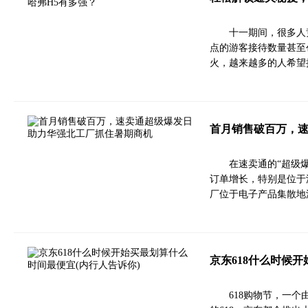
十一期间，很多人
点的游客接待数量甚至
火，越来越多的人希望
首月销售破百万，
在速卖通的“超级
订单增长，特别是位于
厂位于电子产品集散地
京东618什么时候
618购物节，一