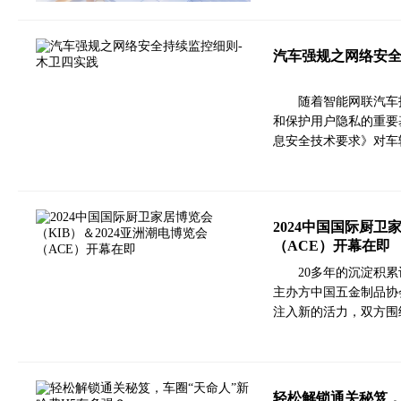
汽车强规之网络安全
随着智能网联汽车
和保护用户隐私的重要基
息安全技术要求》对车
2024中国国际厨卫
（ACE）开幕在即
20多年的沉淀积累
主办方中国五金制品协
注入新的活力，双方围
轻松解锁通关秘笈，