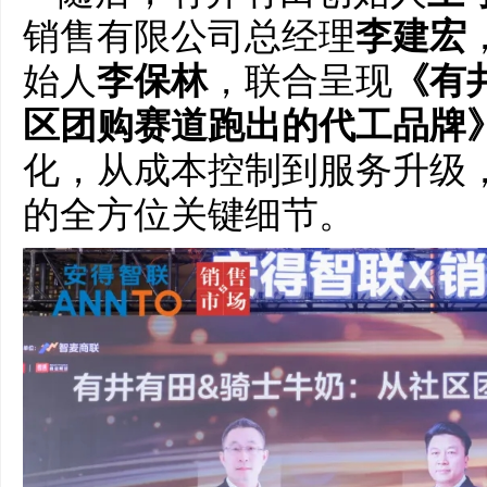
销售有限公司总经理
李建宏
始人
李保林
，联合呈现
《有
区团购赛道跑出的代工品牌
化，从成本控制到服务升级
的全方位关键细节。