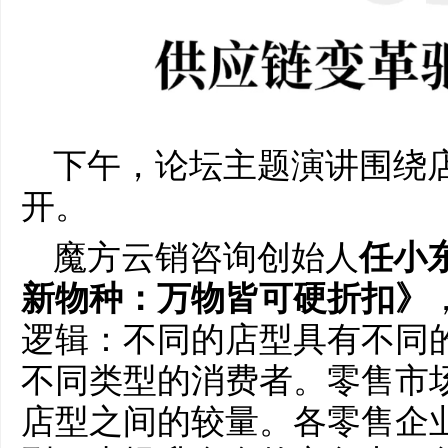
下午，论坛主题演讲围绕
开。
魔方云销咨询创始人
任小
新物种：万物皆可硬折扣》
逻辑：不同的店型具有不同
不同类型的消费者。零售市
店型之间的较量。各零售企