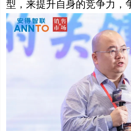
型，来提升自身的竞争力，