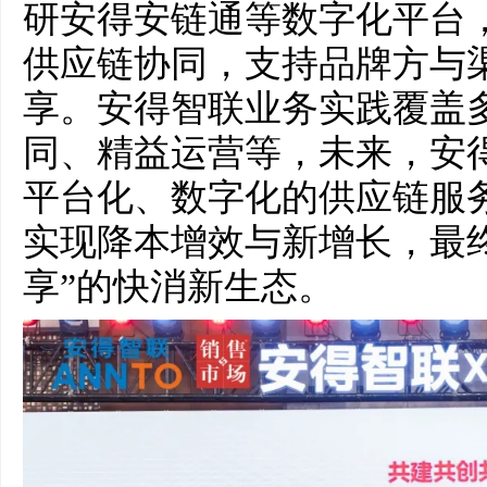
研安得安链通等数字化平台，
供应链协同，支持品牌方与
享。安得智联业务实践覆盖
同、精益运营等，未来，安
平台化、数字化的供应链服
实现降本增效与新增长，最
享”的快消新生态。