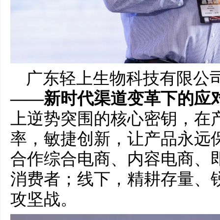
广东轻上生物科技有限公
——新时代渠道变革下的应
上逆势突围的核心密钥，在
率，敏捷创新，让产品永远保
合作综合电商、内容电商、
消费者；线下，精耕存量、
攻坚战。