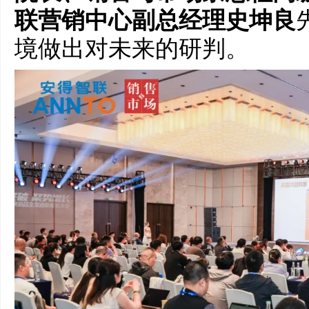
联营销中心副总经理史坤良
境做出对未来的研判。