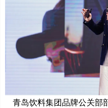
青岛饮料集团品牌公关部