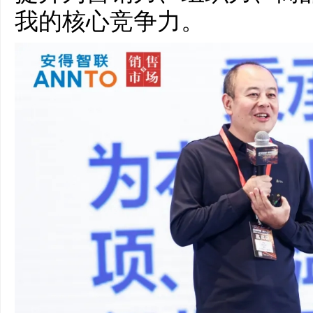
我的核心竞争力。