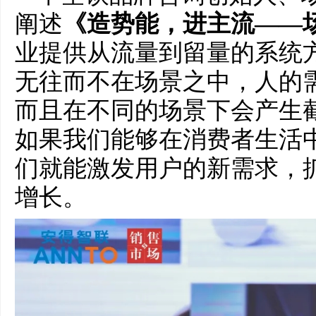
阐述
《造势能，进主流——
业提供从流量到留量的系统
无往而不在场景之中，人的
而且在不同的场景下会产生
如果我们能够在消费者生活
们就能激发用户的新需求，
增长。