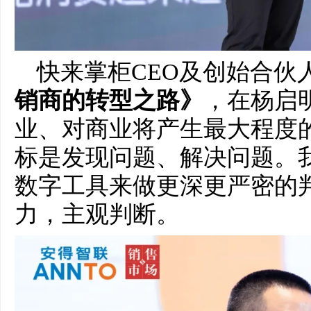
快来掌柜CEO及创始合伙
销商的转型之路》
，在杨启
业、对商业将产生最大程度
标是发现问题、解决问题。
数字工具来做更深更严密的
力，主观判断。