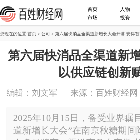
首页
人物
市场
投资
您现在的位置:
首页
>
公司
> 第六届快消品全渠道新增长大会开幕 安得
第六届快消品全渠道新增
以供应链创新
编辑：刘文军 来源：百姓财经网 2025-
2025年10月15日，备受业界瞩
道新增长大会”在南京秋糖期间