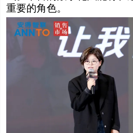
重要的角色。