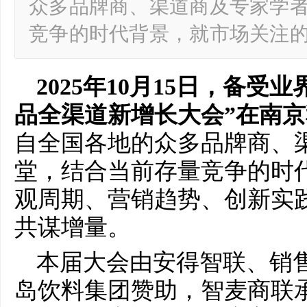
众多品牌商、渠道商及专家学
竞争的时代背景，就市场关注
2025年10月15日，备受
品全渠道新增长大会”在南
自全国各地的众多品牌商、
堂，结合当前存量竞争的时
观周期、营销趋势、创新实
共谋增量。
本届大会由安得智联、销
岛饮料集团赞助，智麦商联