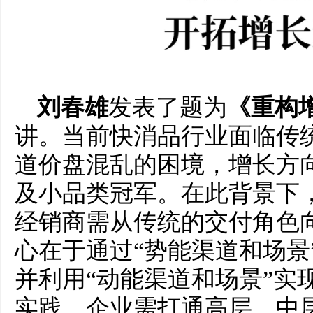
刘春雄
发表了题为
《重构
讲。当前快消品行业面临传
道价盘混乱的困境，增长方
及小品类冠军。在此背景下
经销商需从传统的交付角色向
心在于通过“势能渠道和场景
并利用“动能渠道和场景”实
实践，企业需打通高层、中