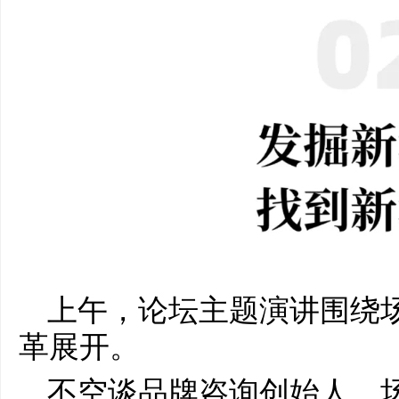
上午，论坛主题演讲围绕
革展开。
不空谈品牌咨询创始人、