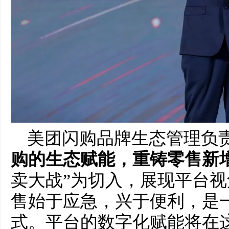
美团闪购品牌生态管理负
购的生态赋能，重铸零售新
卖大战”为切入，展现平台
售始于应急，兴于便利，是
式。平台的数字化赋能将在