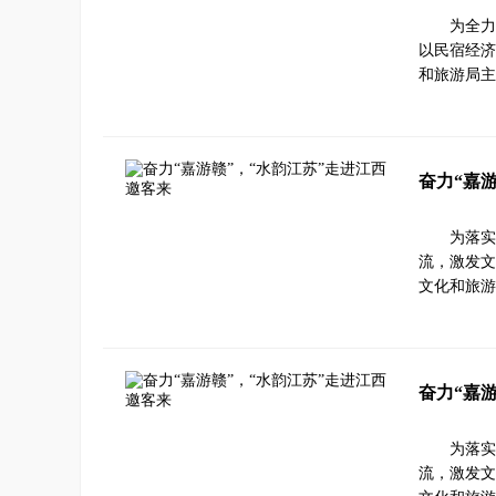
为全力
以民宿经济
和旅游局主
奋力“嘉
为落实
流，激发文
文化和旅游
奋力“嘉
为落实
流，激发文