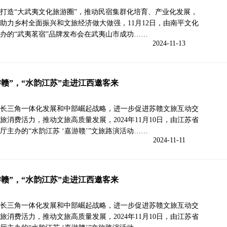
打造“大武夷文化旅游圈”，推动民宿集群化培育、产业化发展，
助力乡村全面振兴和文旅经济做大做强，11月12日，由南平文化
办的“武夷茗宿”品牌发布会在武夷山市成功……
2024-11-13
游赣”，“水韵江苏”走进江西邀客来
长三角一体化发展和中部崛起战略，进一步促进苏赣文旅互动交
旅消费活力，推动文旅高质量发展，2024年11月10日，由江苏省
厅主办的“水韵江苏 ‘嘉游赣’”文旅路演活动……
2024-11-11
游赣”，“水韵江苏”走进江西邀客来
长三角一体化发展和中部崛起战略，进一步促进苏赣文旅互动交
旅消费活力，推动文旅高质量发展，2024年11月10日，由江苏省