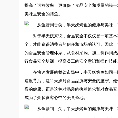
提高了运营效率，更确保了食品安全和质量的统一
美味且安全的烤鱼。
对于半天妖来说，食品安全不仅仅是一项基本
全，才能赢得消费者的信任和市场的认可。因此，
的食品安全管理体系，从食材采购、加工制作到成
行食品安全培训，提高员工的安全意识和操作技能
在快速发展的餐饮市场中，半天妖烤鱼如同一
速度背后，是半天妖对食品品质与安全的坚守。他
客的健康。正是这种对品质的执着追求和对食品安
成为了众多食客心中的美食圣地。