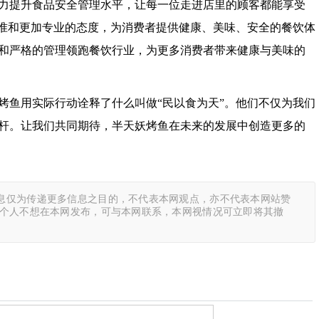
力提升食品安全管理水平，让每一位走进店里的顾客都能享受
标准和更加专业的态度，为消费者提供健康、美味、安全的餐饮体
和严格的管理领跑餐饮行业，为更多消费者带来健康与美味的
烤鱼用实际行动诠释了什么叫做“民以食为天”。他们不仅为我们
杆。让我们共同期待，半天妖烤鱼在未来的发展中创造更多的
息仅为传递更多信息之目的，不代表本网观点，亦不代表本网站赞
或个人不想在本网发布，可与本网联系，本网视情况可立即将其撤