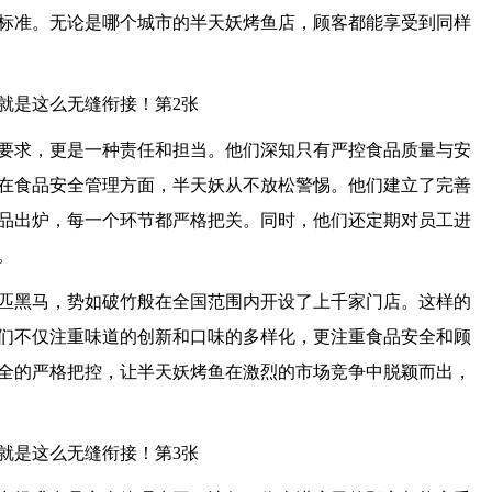
标准。无论是哪个城市的半天妖烤鱼店，顾客都能享受到同样
要求，更是一种责任和担当。他们深知只有严控食品质量与安
在食品安全管理方面，半天妖从不放松警惕。他们建立了完善
品出炉，每一个环节都严格把关。同时，他们还定期对员工进
。
匹黑马，势如破竹般在全国范围内开设了上千家门店。这样的
们不仅注重味道的创新和口味的多样化，更注重食品安全和顾
全的严格把控，让半天妖烤鱼在激烈的市场竞争中脱颖而出，