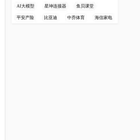
AI大模型
星坤连接器
鱼贝课堂
平安产险
比亚迪
中乔体育
海信家电