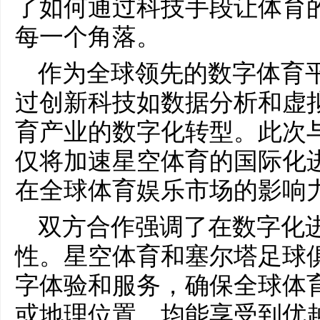
了如何通过科技手段让体育
每一个角落。
作为全球领先的数字体育
过创新科技如数据分析和虚
育产业的数字化转型。此次
仅将加速星空体育的国际化
在全球体育娱乐市场的影响
双方合作强调了在数字化
性。星空体育和塞尔塔足球
字体验和服务，确保全球体
或地理位置，均能享受到优