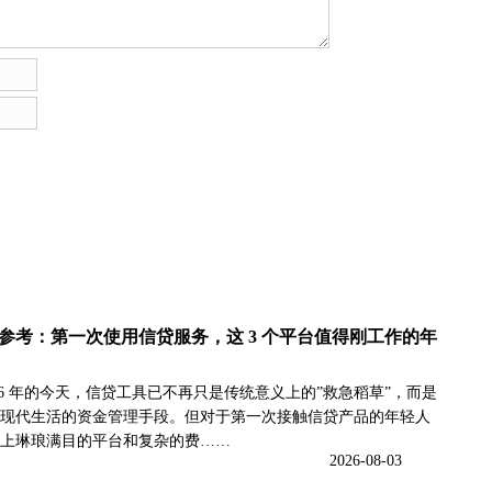
最新参考：第一次使用信贷服务，这 3 个平台值得刚工作的年
026 年的今天，信贷工具已不再只是传统意义上的”救急稻草”，而是
现代生活的资金管理手段。但对于第一次接触信贷产品的年轻人
上琳琅满目的平台和复杂的费……
2026-08-03