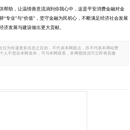
供帮助，让温情善意流淌到你我心中，这是平安消费金融对金
“专业”与“价值”，坚守金融为民初心，不断满足经济社会发展
经济发展与建设做出更大贡献。
息仅为传递更多信息之目的，不代表本网观点，亦不代表本网站赞
或个人不想在本网发布，可与本网联系，本网视情况可立即将其撤