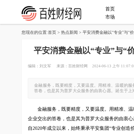
首页
市场
您现在的位置:
首页
>
热点新闻
> 平安消费金融以“专业”与
平安消费金融以“专业”与“
编辑：刘文军 来源：百姓财经网 2024-06-13 上午 11:07:0
金融服务，既要精度，又要温度。用精准、温暖的服
答卷，也是其为普罗大众服务的由衷心愿。诞生于上海
金融服务，既要精度，又要温度。用精准、温
企业交出的答卷，也是其为普罗大众服务的由衷心
自2020年成立以来，始终秉承平安集团“专业创