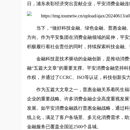
日，浦东表彰经济突出贡献企业，平安消费金融连
当下，“做好科技金融、绿色金融、普惠金融
方向。作为平安集团在消费金融领域的延伸，平安
积极履行着社会责任的同时，持续探索科技金融、
金融科技是技术驱动的金融创新，是推动消费
融“五篇大文章”的重要支撑。平安消费金融坚持科
作权，并通过了CCRC、ISO等认证，科技创新
作为五篇大文章之一，普惠金融关系着民生福
企业的重要战略。许多消费金融企业高度重视发展
发展。如平安消费金融践行普惠金融战略，通过科
线上化，满足了客户各场景、多元化消费需求，助力
金融服务已覆盖全国近2500个县城。