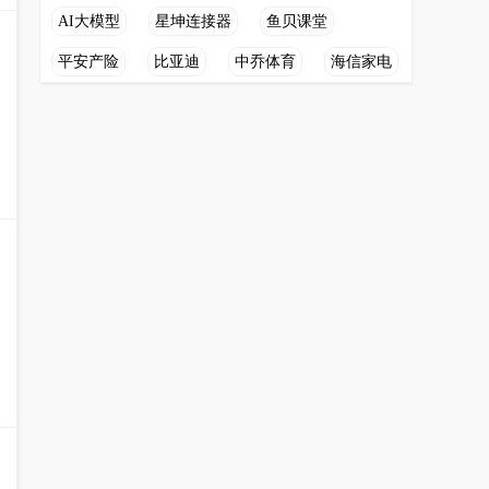
AI大模型
星坤连接器
鱼贝课堂
平安产险
比亚迪
中乔体育
海信家电