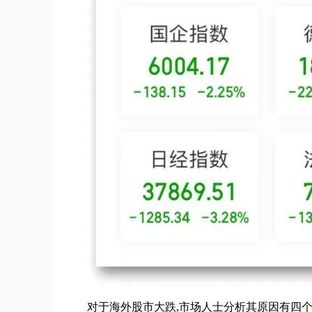
对于海外股市大跌,市场人士分析其原因有四