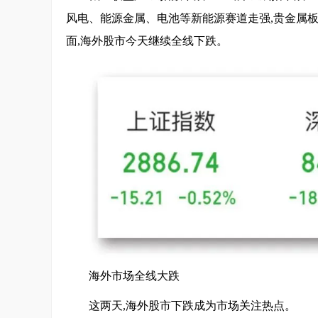
风电、能源金属、电池等新能源赛道走强,贵金属
面,海外股市今天继续全线下跌。
海外市场全线大跌
这两天,海外股市下跌成为市场关注热点。