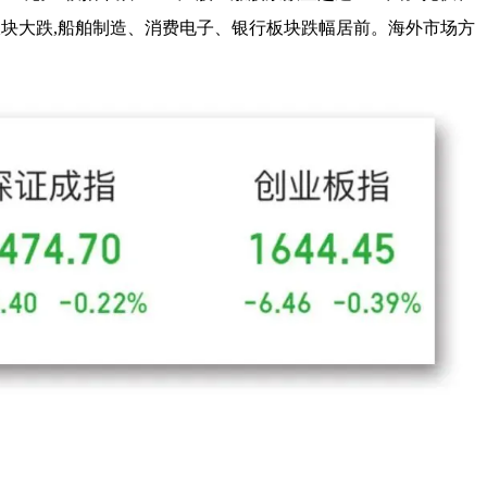
板块大跌,船舶制造、消费电子、银行板块跌幅居前。海外市场方