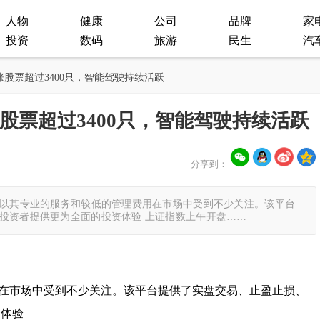
人物
健康
公司
品牌
家
投资
数码
旅游
民生
汽
涨股票超过3400只，智能驾驶持续活跃
股票超过3400只，智能驾驶持续活跃
分享到：
券以其专业的服务和较低的管理费用在市场中受到不少关注。该平台
投资者提供更为全面的投资体验 上证指数上午开盘……
在市场中受到不少关注。该平台提供了实盘交易、止盈止损、
资体验