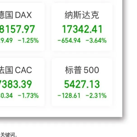
个关键词。