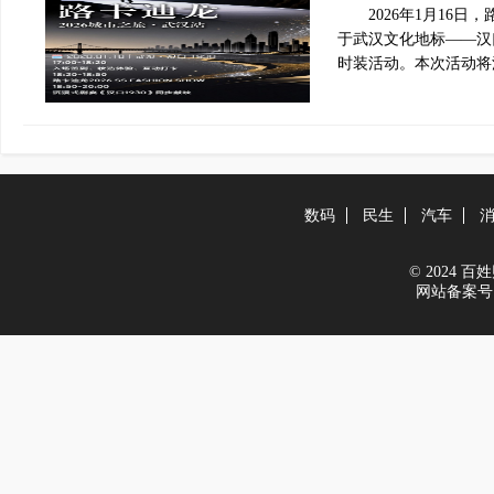
2026年1月16日
于武汉文化地标——汉
时装活动。本次活动将
数码
民生
汽车
© 2024 百姓财
网站备案号