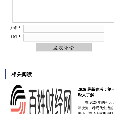
姓名
*
邮件
*
相关阅读
2026 最新参考：
轻人了解
在 2026 年的
演变为一种现代生活的
来说，市场上琳琅满目