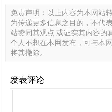
免责声明：以上内容为本网站
为传递更多信息之目的，不代
站赞同其观点 或证实其内容的
个人不想在本网发布，可与本
将其撤除。
发表评论