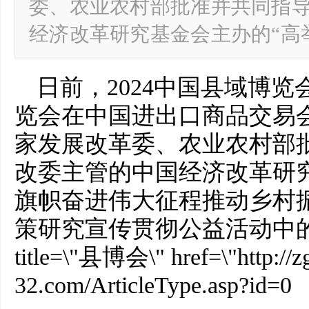
委、农业农村部批准并共同指
经济改革研究基金会主办的“高
日前，2024中国县域博览
览会在中国进出口商品交易
家发展改革委、农业农村部
改委主管的中国经济改革研
旗帜奋进伟大征程推动乡村
策研究宣传贯彻公益活动中的
title=\"县博会\" href=\"http://z
32.com/ArticleType.asp?id=0