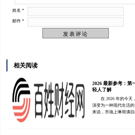
姓名
*
邮件
*
相关阅读
2026 最新参考：
轻人了解
在 2026 年的
演变为一种现代生活的
来说，市场上琳琅满目