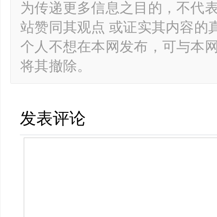
为传递更多信息之目的，不代
站赞同其观点 或证实其内容的
个人不想在本网发布，可与本
将其撤除。
发表评论