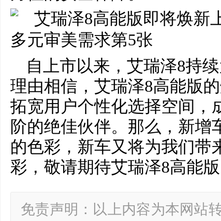
自上市以来，艾瑞泽8持
理由相信，艾瑞泽8高能版
拓宽用户个性化选择空间，成
阶的绝佳伙伴。那么，新增
的色彩，新车又将为我们带
彩，敬请期待艾瑞泽8高能版1
免责声明：以上内容为本网站