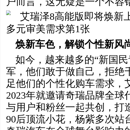
户而言，这无疑是一个不容错
焕新车色，解锁个性新风
如今，越来越多的“新国民
军，他们敢于做自己，拒绝
足他们的个性化购车需求，
2023年就邀请奇瑞品牌全
与用户和粉丝一起共创，打
90后顶流小花，杨紫多次站