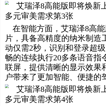
在智能方面，艾瑞泽8高能
片，具备高精度的纳米制造
动仅需2秒，识别和登录超级
畅的连续执行20多条语音指令
联屏，提供清晰的显示效果
户带来了更加智能、便捷的