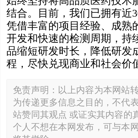
始终坚持将高品质医药技术
结合。目前，我们已拥有近3
凭借丰富的项目经验、成熟
开发和快速的检测周期，持
品缩短研发时长，降低研发
程，尽快兑现商业和社会价
免责声明：以上内容为本网站
为传递更多信息之目的，不代
站赞同其观点 或证实其内容的
个人不想在本网发布，可与本