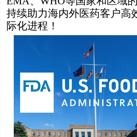
EMA、WHO等国家和区域
持续助力海内外医药客户高
际化进程！