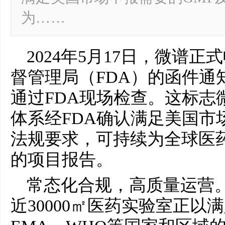
为……
2024年5月17日，微谱
督管理局（FDA）的函件通
通过FDA现场检查。这标志
体系经FDA确认满足美国市
法规要求，可持续为全球医
的项目报告。
常态化合规，高质量运营
近30000㎡医药实验室正以满