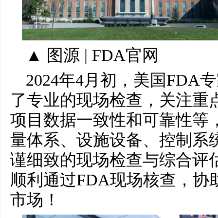
▲ 图源 | FDA官网
2024年4月初，美国FD
了专业的现场检查，关注重
项目数据一致性和可靠性等
量体系、设施设备、控制系
谨细致的现场检查与综合评
顺利通过FDA现场核查，协
市场！