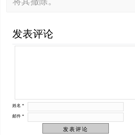
将其撤除。
发表评论
姓名
*
邮件
*