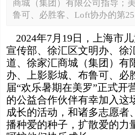
商城（集团）有限公司指导；
鲁可、必胜客、Loft协办的第2
2024年7月19日，上海市
宣传部、徐汇区文明办、徐
道、徐家汇商城（集团）有
办、上影影城、布鲁可、必胜客
届“欢乐暑期在美罗”正式开
的公益合作伙伴有幸加入这
成长的活动，和诸多志愿者
播种爱的种子，扩散爱的力