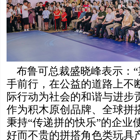
布鲁可总裁盛晓峰表示：
手前行，在公益的道路上不
际行动为社会的和谐与进步
作为积木原创品牌、全球拼
秉持“传递拼的快乐”的企业
好而不贵的拼搭角色类玩具