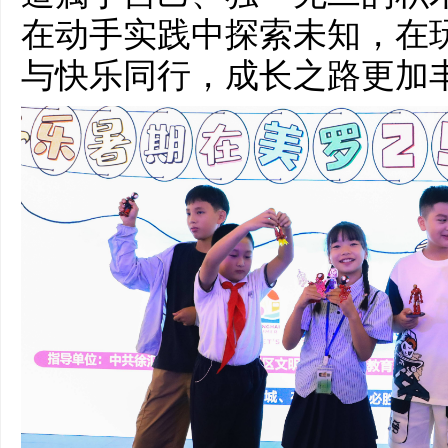
在动手实践中探索未知，在
与快乐同行，成长之路更加