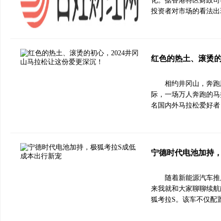
化。据香港特区财政司
投资者对市场的看法出
红色的热土、滚烫的
相约井冈山，奔跑
际，一场万人奔跑的马拉
名国内外马拉松爱好者
宁德时代电池加持，
随着新能源汽车推
来我就和大家聊聊续航能
狐考拉S。该车不仅配