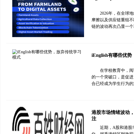
2026年，在全
摩擦以及供应链重组不
链的波动再次凸显一个
iEnglish有哪些
在学校教育中，阅
的一个突破口，是促进
合已经成为学生行为的
港股市场情绪波动
注
近期，A股和港股