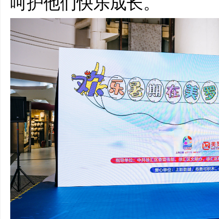
呵护他们快乐成长。