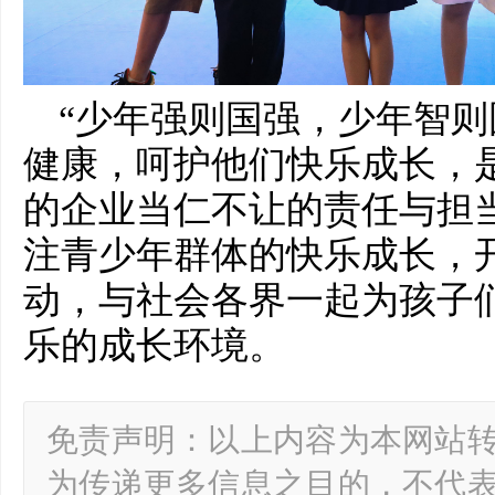
“少年强则国强，少年智则
健康，呵护他们快乐成长，
的企业当仁不让的责任与担
注青少年群体的快乐成长，
动，与社会各界一起为孩子
乐的成长环境。
免责声明：以上内容为本网站
为传递更多信息之目的，不代