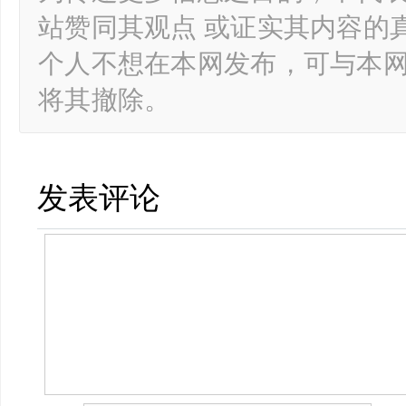
站赞同其观点 或证实其内容的
个人不想在本网发布，可与本
将其撤除。
发表评论