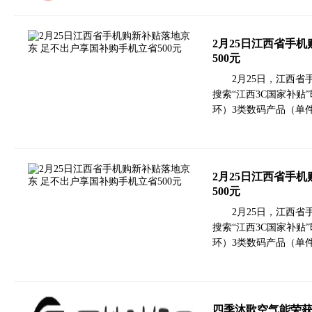
2月25日江西省手
500元
2月25日，江西
搜索“江西3C国家补
环）3类数码产品（单件
2月25日江西省手
500元
2月25日，江西
搜索“江西3C国家补
环）3类数码产品（单件
四季沐歌空气能荣获