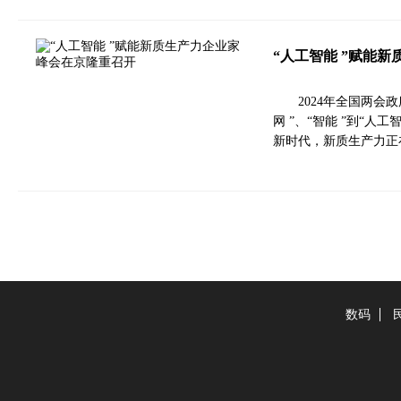
“人工智能 ”赋能
2024年全国两会
网 ”、“智能 ”到“
新时代，新质生产力正
数码