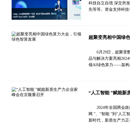
科技自立自强 深交所
先等等。资金支持科技
超聚变亮相中国绿
6月29日，超聚
品与解决方案亮相202
领AI绿色算力——架
“人工智能 ”赋能
2024年全国两会
网 ”、“智能 ”到“
新时代，新质生产力正