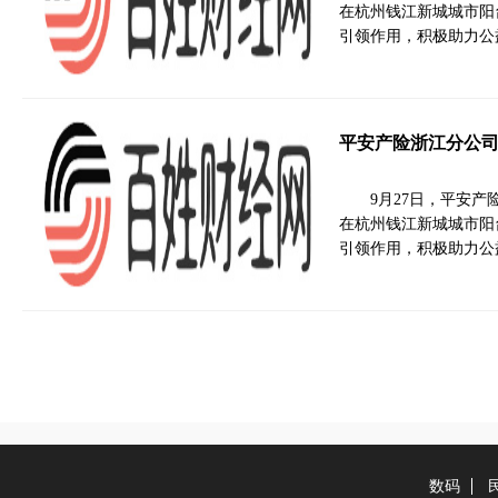
在杭州钱江新城城市阳
引领作用，积极助力公
平安产险浙江分公司
9月27日，平安
在杭州钱江新城城市阳
引领作用，积极助力公
数码