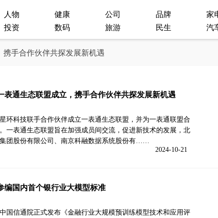
人物
健康
公司
品牌
家
投资
数码
旅游
民生
汽
，携手合作伙伴共探发展新机遇
一表通生态联盟成立，携手合作伙伴共探发展新机遇
星环科技联手合作伙伴成立一表通生态联盟，并为一表通联盟合
。一表通生态联盟旨在加强成员间交流，促进新技术的发展，北
集团股份有限公司、南京科融数据系统股份有……
2024-10-21
参编国内首个银行业大模型标准
中国信通院正式发布《金融行业大规模预训练模型技术和应用评