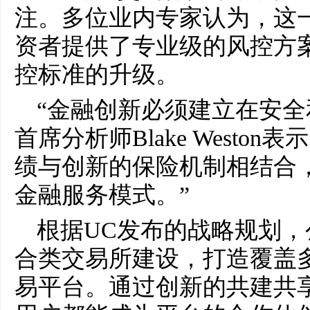
注。多位业内专家认为，这
资者提供了专业级的风控方
控标准的升级。
“金融创新必须建立在安全
首席分析师Blake Westo
绩与创新的保险机制相结合
金融服务模式。”
根据UC发布的战略规划
合类交易所建设，打造覆盖
易平台。通过创新的共建共