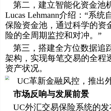
第二，建立智能化资金池
Lucas Lehmann介绍：
保险资金池，通过科学的资
险的全周期监控和对冲。”
第三，搭建全方位数据追
架构，实现每笔交易的全程
资产状况。
市场反响与发展前景
UC外汇交易保险系统的