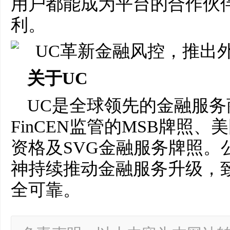
用户都能成为平台的合作伙
利。
关于UC
UC是全球领先的金融服
FinCEN监管的MSB牌照、
资格及SVG金融服务牌照。
神持续推动金融服务升级，
全可靠。