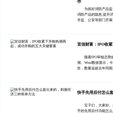
作
为抓好消防产品监
消防产品的隐患,提升
市监、公安等部门开展
宜信财富：IPO收
随着IPO审核态
潮。Wind数据显示
告，数量远超去年同期
快手先用后付怎么
宝子们，大家好。
手的先用后付功能怎么