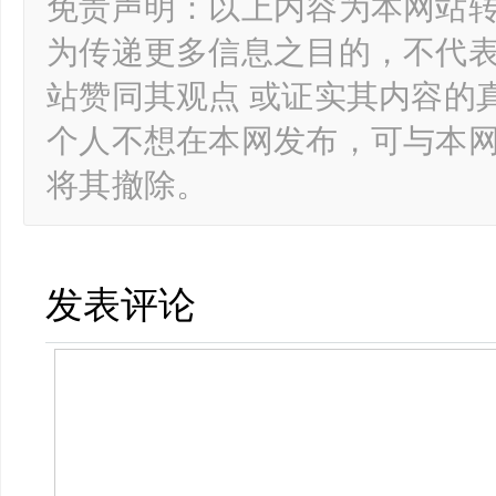
免责声明：以上内容为本网站
为传递更多信息之目的，不代
站赞同其观点 或证实其内容的
个人不想在本网发布，可与本
将其撤除。
发表评论