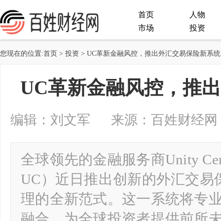
首页
人物
市场
投资
您现在的位置:
首页
>
投资
> UC革新金融风控，推出外汇交易保险新系统
UC革新金融风控，推
编辑：刘文军 来源：百姓财经网 2025-
全球领先的金融服务商Unity Centre
UC）近日推出创新的外汇交易
理的全新范式。这一系统将专
融合，为全球投资者提供前所