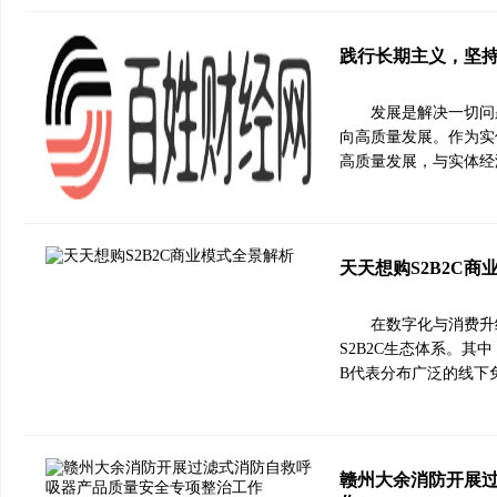
践行长期主义，坚
发展是解决一切问
向高质量发展。作为实
高质量发展，与实体经
天天想购S2B2C商
在数字化与消费升
S2B2C生态体系。
B代表分布广泛的线下
赣州大余消防开展