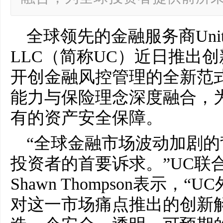
全球领先的金融服务商Unity Cen
LLC（简称UC）近日推出
开创金融风控管理的全新范
能力与保险理念深度融合，
有的资产安全保障。
“全球金融市场波动加剧
投资者的首要诉求。”UC联
Shawn Thompson表示
对这一市场痛点推出的创新