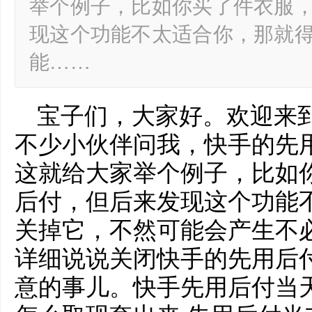
举个例子，比如你买了件衣服
现这个功能不太适合你，那就
能……
宝子们，大家好。欢迎来
不少小伙伴问我，快手的先
这就给大家举个例子，比如
后付，但后来发现这个功能
关掉它，不然可能会产生不
详细说说关闭快手的先用后
意的事儿。快手先用后付当