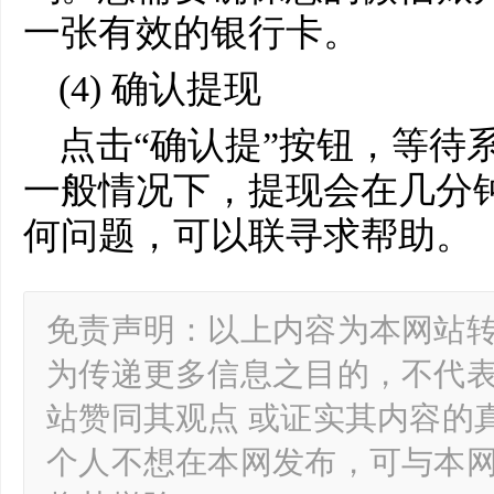
一张有效的银行卡。
(4) 确认提现
点击“确认提”按钮，等待
一般情况下，提现会在几分
何问题，可以联寻求帮助。
免责声明：以上内容为本网站
为传递更多信息之目的，不代
站赞同其观点 或证实其内容的
个人不想在本网发布，可与本