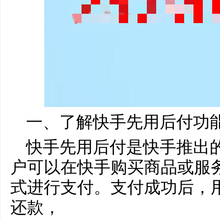
一、了解快手先用后付功
快手先用后付是快手推出
户可以在快手购买商品或服
式进行支付。支付成功后，
还款，