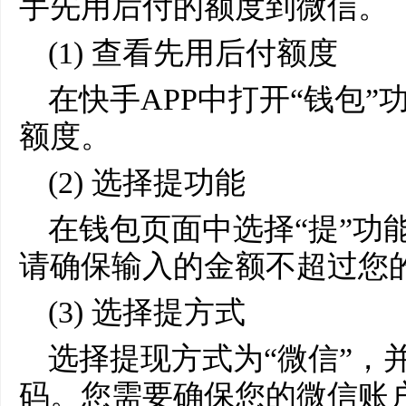
手先用后付的额度到微信。
(1) 查看先用后付额度
在快手APP中打开“钱包
额度。
(2) 选择提功能
在钱包页面中选择“提”功
请确保输入的金额不超过您
(3) 选择提方式
选择提现方式为“微信”，
码。您需要确保您的微信账