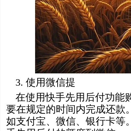
3. 使用微信提
在使用快手先用后付功能
要在规定的时间内完成还款
如支付宝、微信、银行卡等