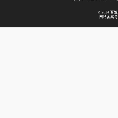
© 2024 百姓财
网站备案号