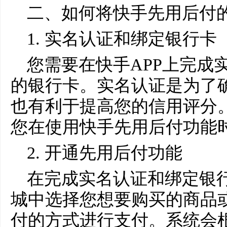
二、如何将快手先用后付
1. 实名认证和绑定银行卡
您需要在快手APP上完成
的银行卡。实名认证是为了
也有利于提高您的信用评分
您在使用快手先用后付功能
2. 开通先用后付功能
在完成实名认证和绑定银
城中选择您想要购买的商品
付的方式进行支付。系统会