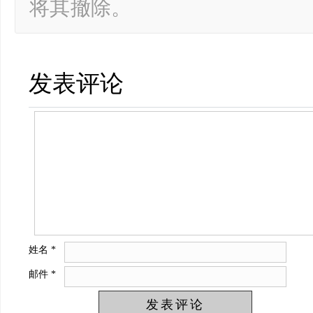
将其撤除。
发表评论
姓名
*
邮件
*