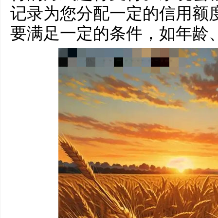
记录为您分配一定的信用额
要满足一定的条件，如年龄