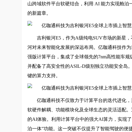
山跨域软件平台软硬结合，利用 AI 能力实现舱
的新篇章。
吉利银河E5，作为A级纯电SUV市场的新星
河对未来智能化发展的深远布局。亿咖通科技作为吉利
强版计算平台，集成了全球领先的7nm高性能车规级
并配备了高安全性的ASIL-D级别独立功能安全岛
键的算力支持。
亿咖通科技不仅致力于计算平台的迭代进化，
软硬件解耦、功能模块化及全球生态的灵活适配。
的AI体验。利用计算平台中的强大AI算力，实现
泊一体”功能。这一突破不仅提升了智能驾驶的便