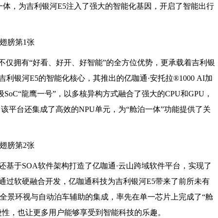
泊一体，为吉利银河E5注入了强大的智能化基因，开启了智能出行
，不仅拥有“好看、好开、好智能”的全方位优势，更承载着吉利银
银河E5的智能化核心，其推出的亿咖通·安托拉®1000 AI加
SoC“龍鹰一号”，以多核异构方式融合了强大的CPU和GPU，
。该平台还集成了高效的NPU单元，为“舱泊一体”功能提供了关
还基于SOA软件架构打造了亿咖通·云山跨域软件平台，实现了
通过软硬融合开发，亿咖通科技为吉利银河E5带来了前所未有
了全景环视与自动泊车辅助的集成，率先在单一芯片上完成了“舱
捷性，也让更多用户能够享受到智能科技的乐趣。