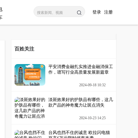
电
登录
注册
车
百姓关注
平安消费金融扎实推进金融消保工
作，谱写行业高质量发展新篇章
2024-09-18 10:32
淡斑效果好的护肤品有哪些，这几
款产品的神奇魔力让斑点消失
2024-10-23 14:25
台风也挡不住的诚意 欧拉闪电猫