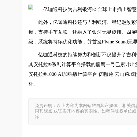
此外，亿咖通科技还与吉利银河、星纪魅族紧密合
畅，支持手车互联，还融入了银河无界旋钮、四屏
级，系统将持续优化功能，并首发Flyme Soun
亿咖通科技的持续努力和创新不仅提升了吉利
其安托拉®系列计算平台搭载的龍鹰一号已累计出货
安托拉®1000 AI加强版计算平台 亿咖通·云山跨域
杆。
免责声明：以上内容为本网站转自其它媒体，相关信
同其观点 或证实其内容的真实性。如稿件版权单位
除。