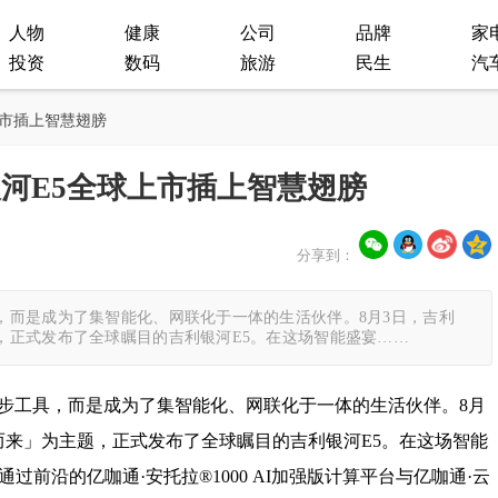
人物
健康
公司
品牌
家
投资
数码
旅游
民生
汽
上市插上智慧翅膀
河E5全球上市插上智慧翅膀
分享到：
，而是成为了集智能化、网联化于一体的生活伙伴。8月3日，吉利
，正式发布了全球瞩目的吉利银河E5。在这场智能盛宴……
步工具，而是成为了集智能化、网联化于一体的生活伙伴。8月
而来」为主题，正式发布了全球瞩目的吉利银河E5。在这场智能
过前沿的亿咖通·安托拉®1000 AI加强版计算平台与亿咖通·云