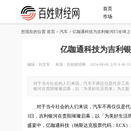
首页
市场
您现在的位置:
首页
>
汽车
> 亿咖通科技为吉利银河E5全球
亿咖通科技为吉利银
编辑：刘文军 来源：百姓财经网 2024-08-08 上午 9:48:35
对于当今社会的人们来说，汽车不再仅仅是代步工具
银河在贵阳璀璨启幕，以「为美好生活而来」为主题
对于当今社会的人们来说，汽车不再仅仅是代
3日，吉利银河在贵阳璀璨启幕，以「为美好生活
盛宴中，亿咖通科技（纳斯达克股票代码：ECX）通