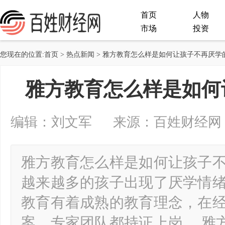
首页
人物
市场
投资
您现在的位置:
首页
>
热点新闻
> 雅方教育怎么样是如何让孩子不再厌学
雅方教育怎么样是如何
编辑：刘文军 来源：百姓财经网 2024-
雅方教育怎么样是如何让孩子不
越来越多的孩子出现了厌学情
教育有着成熟的教育理念，在
案，专家团队都持证上岗。 雅