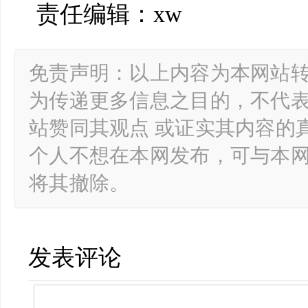
责任编辑：xw
免责声明：以上内容为本网站
为传递更多信息之目的，不代
站赞同其观点 或证实其内容的
个人不想在本网发布，可与本
将其撤除。
发表评论