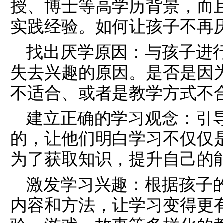
授、博士等高学历背景，而
实践经验。如何让孩子不再
找出厌学原因：与孩子进
失去兴趣的原因。是否是因
不适合、或者是教学方式不
建立正确的学习观念：引
的，让他们明白学习不仅仅
为了获取知识，提升自己的
激发学习兴趣：根据孩子
内容和方法，让学习变得更