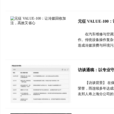
元征 VALUE-1
在汽车维修与空调
作。传统设备操作复杂
造成冷媒浪费与环境污染
访谈通稿：以专业
【访谈背景】 在
荣誉，而连续多年达成
友邦人寿上海分公司的