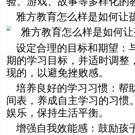
验、游戏、故事等多样化的
雅方教育怎么样是如何让
设定合理的目标和期望：
期的学习目标，并适时调整
现的，以避免挫败感。
培养良好的学习习惯：帮
间表，养成自主学习的习惯
娱乐，保持生活平衡。
增强自我效能感：鼓励孩