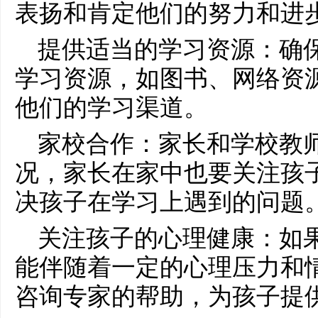
表扬和肯定他们的努力和进
提供适当的学习资源：确
学习资源，如图书、网络资
他们的学习渠道。
家校合作：家长和学校教
况，家长在家中也要关注孩
决孩子在学习上遇到的问题
关注孩子的心理健康：如
能伴随着一定的心理压力和
咨询专家的帮助，为孩子提