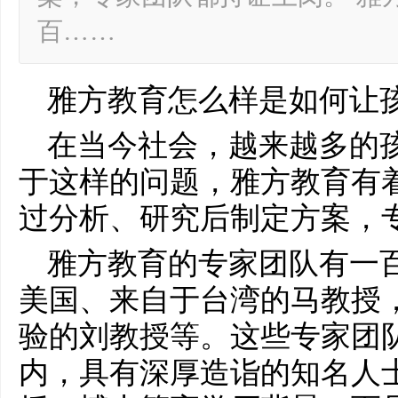
百……
雅方教育怎么样是如何让
在当今社会，越来越多的
于这样的问题，雅方教育有
过分析、研究后制定方案，
雅方教育的专家团队有一
美国、来自于台湾的马教授
验的刘教授等。这些专家团
内，具有深厚造诣的知名人