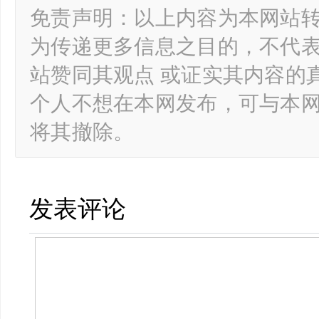
免责声明：以上内容为本网站
为传递更多信息之目的，不代
站赞同其观点 或证实其内容的
个人不想在本网发布，可与本
将其撤除。
发表评论