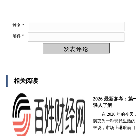
姓名
*
邮件
*
相关阅读
2026 最新参考：
轻人了解
在 2026 年的
演变为一种现代生活的
来说，市场上琳琅满目