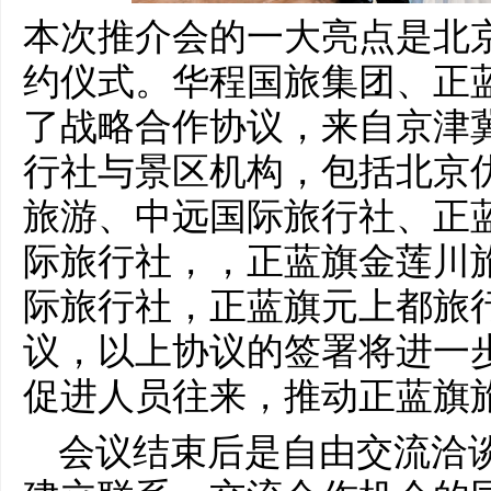
本次推介会的一大亮点是北
约仪式。华程国旅集团、正
了战略合作协议，来自京津
行社与景区机构，包括北京
旅游、中远国际旅行社、正
际旅行社，，正蓝旗金莲川
际旅行社，正蓝旗元上都旅
议，以上协议的签署将进一
促进人员往来，推动正蓝旗
会议结束后是自由交流洽