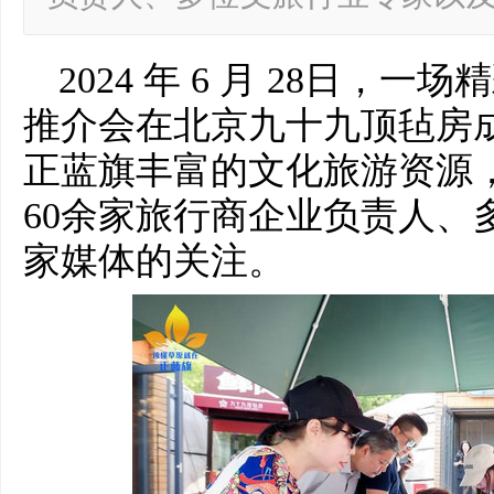
2024 年 6 月 28日，
推介会在北京九十九顶毡房
正蓝旗丰富的文化旅游资源
60余家旅行商企业负责人、
家媒体的关注。