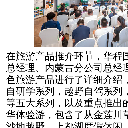
在旅游产品推介环节，华程
总经理、内蒙古分公司总经
色旅游产品进行了详细介绍
自研学系列，越野自驾系列
等五大系列，以及重点推出
华体验游，包含了从金莲川
沙地越野，上都湖度假休闲