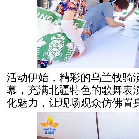
活动伊始，精彩的乌兰牧骑
幕，充满北疆特色的歌舞表
化魅力，让现场观众仿佛置