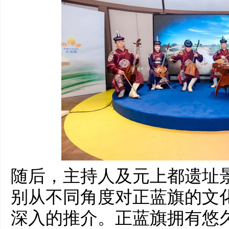
随后，主持人及元上都遗址
别从不同角度对正蓝旗的文
深入的推介。正蓝旗拥有悠