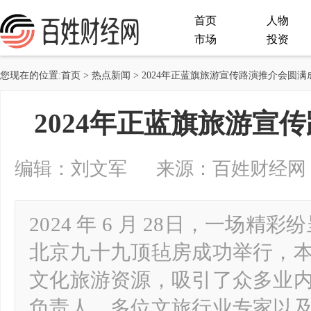
首页
人物
市场
投资
您现在的位置:
首页
>
热点新闻
> 2024年正蓝旗旅游宣传路演推介会圆满
2024年正蓝旗旅游宣
编辑：刘文军 来源：百姓财经网 2024-
2024 年 6 月 28日，一场
北京九十九顶毡房成功举行，
文化旅游资源，吸引了众多业内
负责人、多位文旅行业专家以及