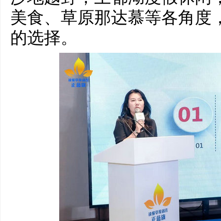
美食、草原那达慕等各角度
的选择。