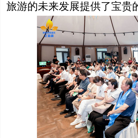
旅游的未来发展提供了宝贵